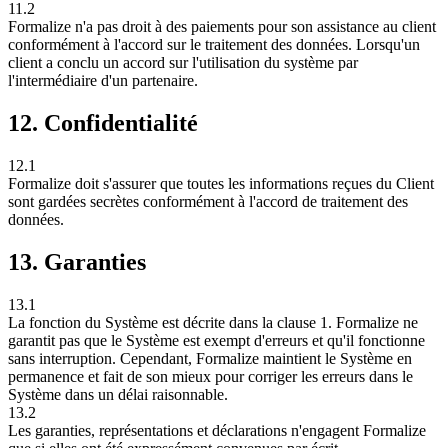
11.2
Formalize n'a pas droit à des paiements pour son assistance au client
conformément à l'accord sur le traitement des données. Lorsqu'un
client a conclu un accord sur l'utilisation du système par
l'intermédiaire d'un partenaire.
12. Confidentialité
12.1
Formalize doit s'assurer que toutes les informations reçues du Client
sont gardées secrètes conformément à l'accord de traitement des
données.
13. Garanties
13.1
La fonction du Système est décrite dans la clause 1. Formalize ne
garantit pas que le Système est exempt d'erreurs et qu'il fonctionne
sans interruption. Cependant, Formalize maintient le Système en
permanence et fait de son mieux pour corriger les erreurs dans le
Système dans un délai raisonnable.
13.2
Les garanties, représentations et déclarations n'engagent Formalize