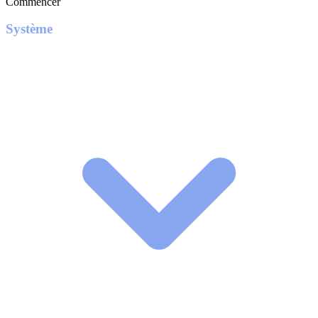
Commencer
Système