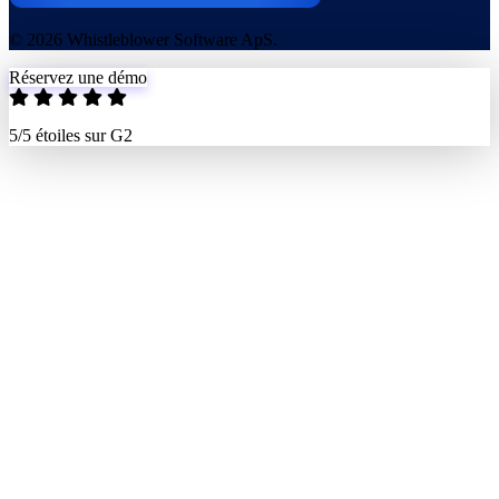
© 2026 Whistleblower Software ApS.
Réservez une démo
5/5 étoiles sur G2