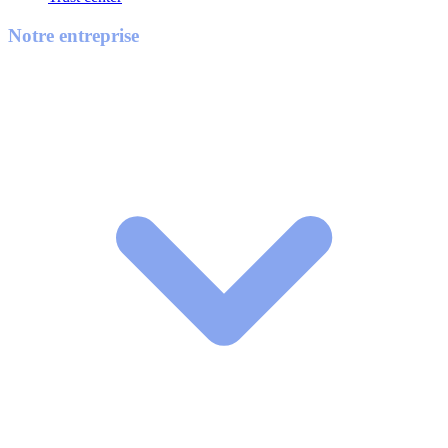
Notre entreprise