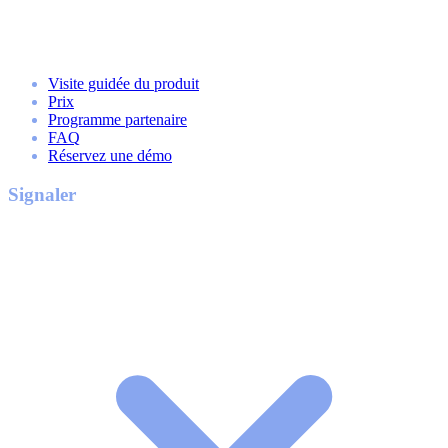
Visite guidée du produit
Prix
Programme partenaire
FAQ
Réservez une démo
Signaler