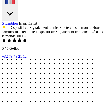
S'identifier
Essai gratuit
Dispositif de Signalement le mieux noté
dans le monde
Nous
sommes maintenant le
Dispositif de Signalement le mieux noté
dans
le monde sur G2
·
5 / 5 étoiles
+32 78 48 21 12