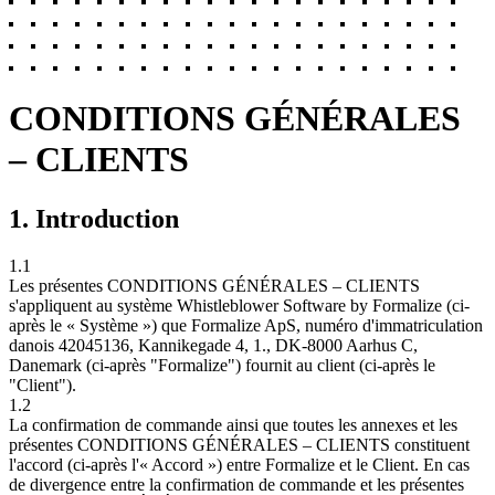
CONDITIONS GÉNÉRALES
– CLIENTS
1. Introduction
1.1
Les présentes CONDITIONS GÉNÉRALES – CLIENTS
s'appliquent au système Whistleblower Software by Formalize (ci-
après le « Système ») que Formalize ApS, numéro d'immatriculation
danois 42045136, Kannikegade 4, 1., DK-8000 Aarhus C,
Danemark (ci-après "Formalize") fournit au client (ci-après le
"Client").
1.2
La confirmation de commande ainsi que toutes les annexes et les
présentes CONDITIONS GÉNÉRALES – CLIENTS constituent
l'accord (ci-après l'« Accord ») entre Formalize et le Client. En cas
de divergence entre la confirmation de commande et les présentes