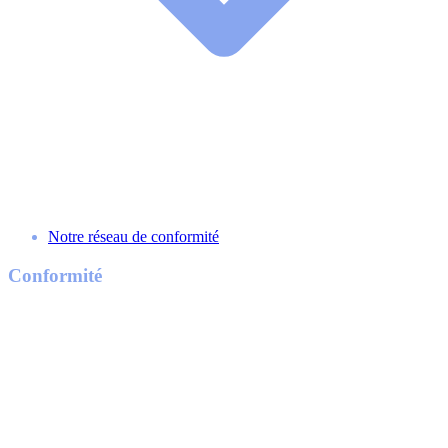
Notre réseau de conformité
Conformité