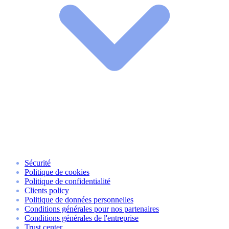
Sécurité
Politique de cookies
Politique de confidentialité
Clients policy
Politique de données personnelles
Conditions générales pour nos partenaires
Conditions générales de l'entreprise
Trust center