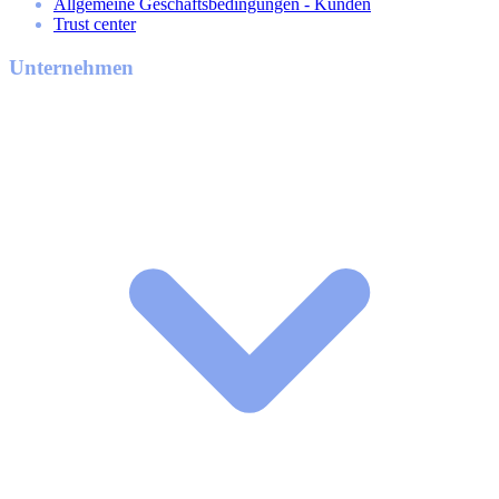
Allgemeine Geschäftsbedingungen - Kunden
Trust center
Unternehmen