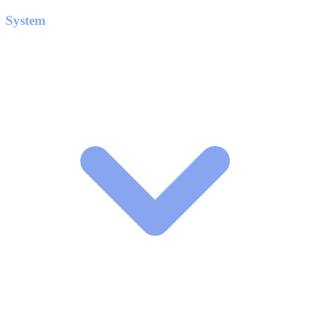
System