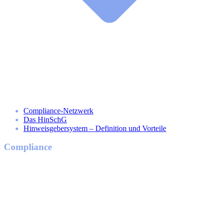
Compliance-Netzwerk
Das HinSchG
Hinweisgebersystem – Definition und Vorteile
Compliance