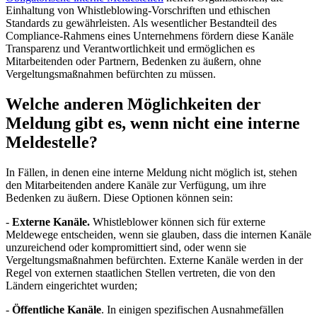
Einhaltung von Whistleblowing-Vorschriften und ethischen
Standards zu gewährleisten. Als wesentlicher Bestandteil des
Compliance-Rahmens eines Unternehmens fördern diese Kanäle
Transparenz und Verantwortlichkeit und ermöglichen es
Mitarbeitenden oder Partnern, Bedenken zu äußern, ohne
Vergeltungsmaßnahmen befürchten zu müssen.
Welche anderen Möglichkeiten der
Meldung gibt es, wenn nicht eine interne
Meldestelle?
In Fällen, in denen eine interne Meldung nicht möglich ist, stehen
den Mitarbeitenden andere Kanäle zur Verfügung, um ihre
Bedenken zu äußern. Diese Optionen können sein:
-
Externe Kanäle.
Whistleblower können sich für externe
Meldewege entscheiden, wenn sie glauben, dass die internen Kanäle
unzureichend oder kompromittiert sind, oder wenn sie
Vergeltungsmaßnahmen befürchten. Externe Kanäle werden in der
Regel von externen staatlichen Stellen vertreten, die von den
Ländern eingerichtet wurden;
-
Öffentliche Kanäle
. In einigen spezifischen Ausnahmefällen