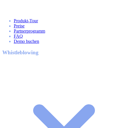
Produkt-Tour
Preise
Partnerprogramm
FAQ
Demo buchen
Whistleblowing