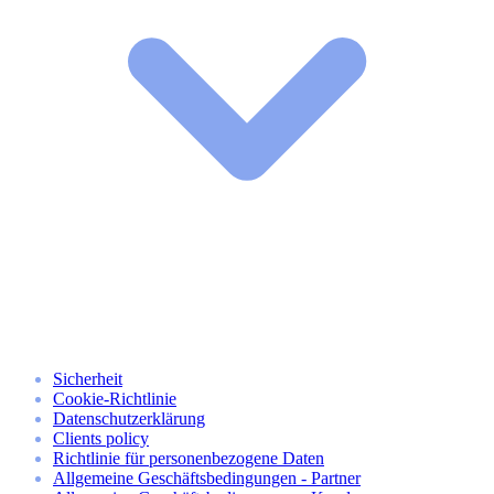
Sicherheit
Cookie-Richtlinie
Datenschutzerklärung
Clients policy
Richtlinie für personenbezogene Daten
Allgemeine Geschäftsbedingungen - Partner