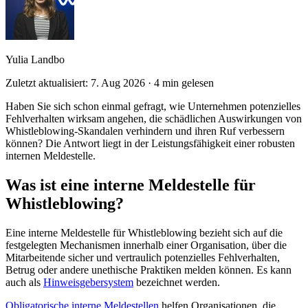
Yulia Landbo
Zuletzt aktualisiert: 7. Aug 2026
·
4 min gelesen
Haben Sie sich schon einmal gefragt, wie Unternehmen potenzielles
Fehlverhalten wirksam angehen, die schädlichen Auswirkungen von
Whistleblowing-Skandalen verhindern und ihren Ruf verbessern
können? Die Antwort liegt in der Leistungsfähigkeit einer robusten
internen Meldestelle.
Was ist eine interne Meldestelle für
Whistleblowing?
Eine interne Meldestelle für Whistleblowing bezieht sich auf die
festgelegten Mechanismen innerhalb einer Organisation, über die
Mitarbeitende sicher und vertraulich potenzielles Fehlverhalten,
Betrug oder andere unethische Praktiken melden können. Es kann
auch als
Hinweisgebersystem
bezeichnet werden.
Obligatorische interne Meldestellen
helfen Organisationen, die