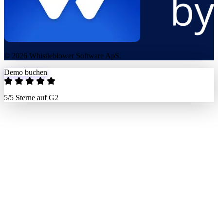
© 2026 Whistleblower Software ApS.
Demo buchen
5/5 Sterne auf G2