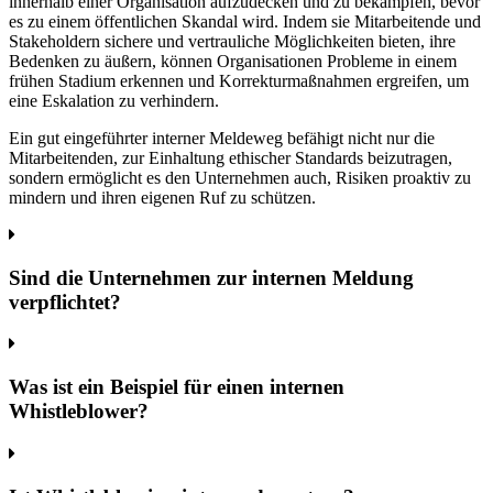
innerhalb einer Organisation aufzudecken und zu bekämpfen, bevor
es zu einem öffentlichen Skandal wird. Indem sie Mitarbeitende und
Stakeholdern sichere und vertrauliche Möglichkeiten bieten, ihre
Bedenken zu äußern, können Organisationen Probleme in einem
frühen Stadium erkennen und Korrekturmaßnahmen ergreifen, um
eine Eskalation zu verhindern.
Ein gut eingeführter interner Meldeweg befähigt nicht nur die
Mitarbeitenden, zur Einhaltung ethischer Standards beizutragen,
sondern ermöglicht es den Unternehmen auch, Risiken proaktiv zu
mindern und ihren eigenen Ruf zu schützen.
Sind die Unternehmen zur internen Meldung
verpflichtet?
Was ist ein Beispiel für einen internen
Whistleblower?