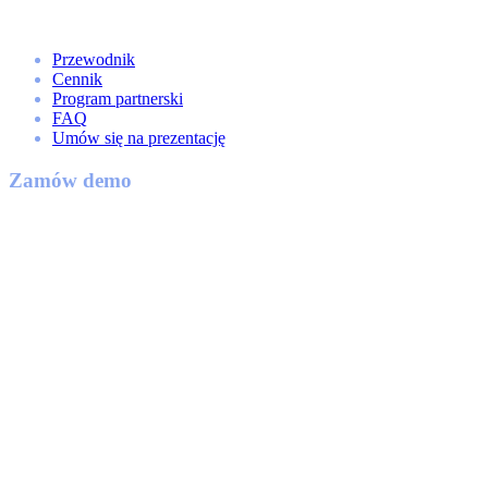
Przewodnik
Cennik
Program partnerski
FAQ
Umów się na prezentację
Zamów demo