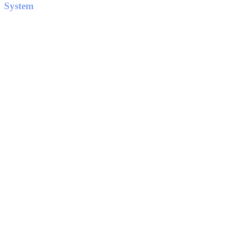
System