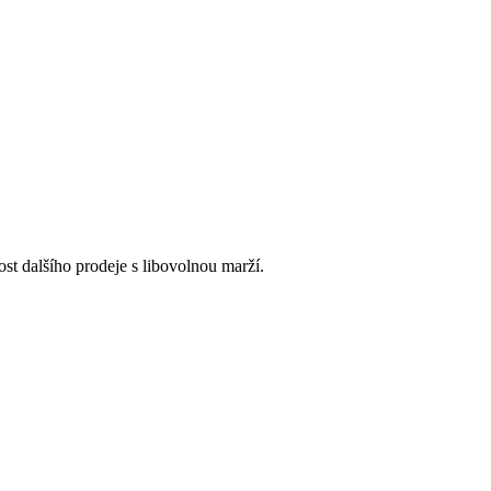
t dalšího prodeje s libovolnou marží.