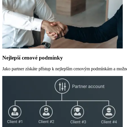
Nejlepší cenové podmínky
Jako partner získáte přístup k nejlepším cenovým podmínkám a možnos