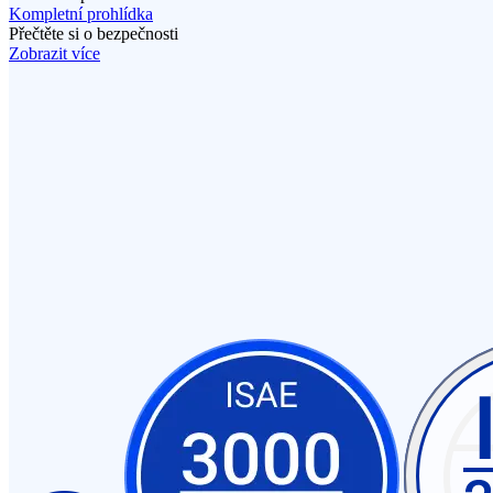
Kompletní prohlídka
Přečtěte si o bezpečnosti
Zobrazit více