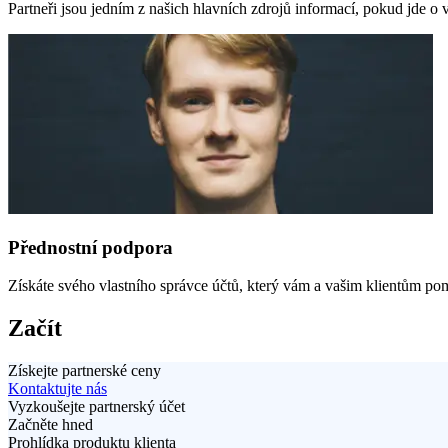
Partneři jsou jedním z našich hlavních zdrojů informací, pokud jde o 
Přednostní podpora
Získáte svého vlastního správce účtů, který vám a vašim klientům po
Začít
Získejte partnerské ceny
Kontaktujte nás
Vyzkoušejte partnerský účet
Začněte hned
Prohlídka produktu klienta