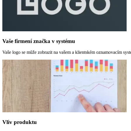
Vaše firmení značka v systému
Vaše logo se může zobrazit na vašem a klientském oznamovacím sys
Vliv produktu